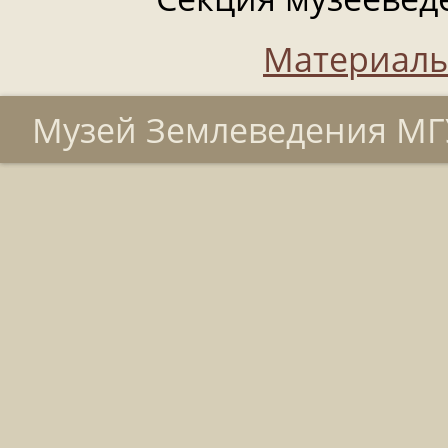
Материалы
Музей Землеведения МГУ