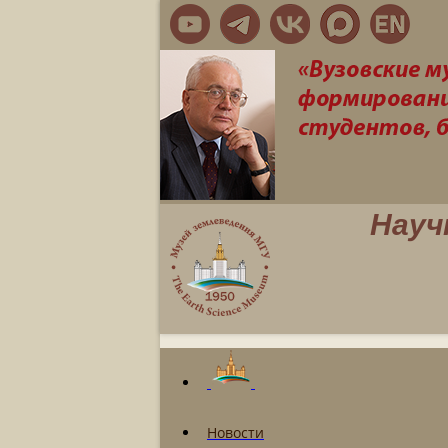
Науч
Новости