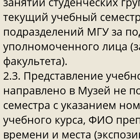
занятий студенческих гру
текущий учебный семестр
подразделений МГУ за по
уполномоченного лица (з
факультета).
2.3. Представление учеб
направлено в Музей не по
семестра с указанием но
учебного курса, ФИО пре
времени и места (экспоз