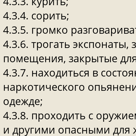
4.3.3. курить;
4.3.4. сорить;
4.3.5. громко разговарива
4.3.6. трогать экспонаты,
помещения, закрытые дл
4.3.7. находиться в состо
наркотического опьянени
одежде;
4.3.8. проходить с оружи
и другими опасными для 