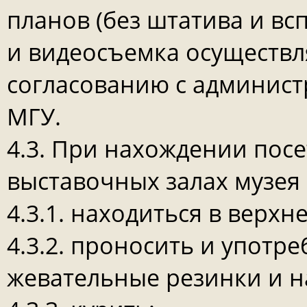
планов (без штатива и в
и видеосъемка осуществл
согласованию с админист
МГУ.
4.3. При нахождении пос
выставочных залах музея
4.3.1. находиться в верхн
4.3.2. проносить и употр
жевательные резинки и н