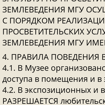
ЗЕМЛЕВЕДЕНИЯ МГУ ОСУ
С ПОРЯДКОМ РЕАЛИЗАЦИ
ПРОСВЕТИТЕЛЬСКИХ УСЛ
ЗЕМЛЕВЕДЕНИЯ МГУ ИМЕ
4. ПРАВИЛА ПОВЕДЕНИЯ В
4.1. В Музее организова
доступа в помещения и в
4.2. В экспозиционных и 
РАЗРЕШАЕТСЯ любительск