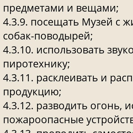
предметами и вещами;
4.3.9. посещать Музей с 
собак-поводырей;
4.3.10. использовать зву
пиротехнику;
4.3.11. расклеивать и ра
продукцию;
4.3.12. разводить огонь,
пожароопасные устройств