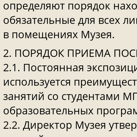
определяют порядок нахо
обязательные для всех л
в помещениях Музея.
2. ПОРЯДОК ПРИЕМА ПОС
2.1. Постоянная экспозиц
используется преимущест
занятий со студентами М
образовательных програ
2.2. Директор Музея утве