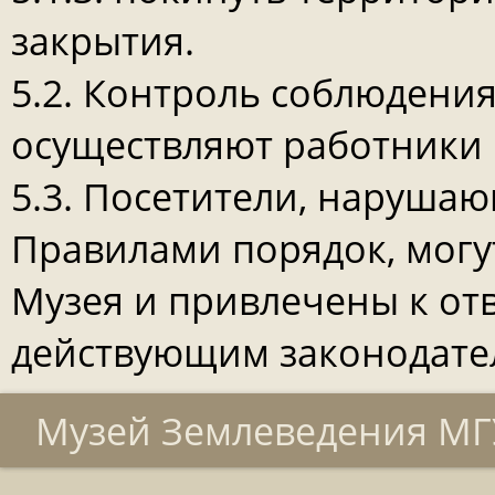
закрытия.
5.2. Контроль соблюдени
осуществляют работники 
5.3. Посетители, наруш
Правилами порядок, могу
Музея и привлечены к от
действующим законодате
Музей Землеведения МГУ