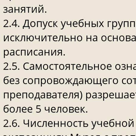
занятий.
2.4. Допуск учебных груп
исключительно на основ
расписания.
2.5. Самостоятельное оз
без сопровождающего сот
преподавателя) разрешае
более 5 человек.
2.6. Численность учебно