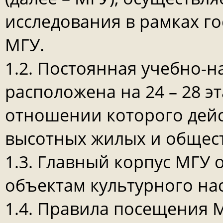
исследования в рамках го
МГУ.
1.2. Постоянная учебно-н
расположена на 24 – 28 э
отношении которого дейс
высотных жилых и общес
1.3. Главный корпус МГУ 
объектам культурного на
1.4. Правила посещения М