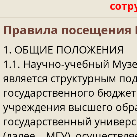
сотр
Правила посещения 
1. ОБЩИЕ ПОЛОЖЕНИЯ
1.1. Научно-учебный Музе
является структурным по
государственного бюджет
учреждения высшего обр
государственный универс
(далее – МГУ), осуществ