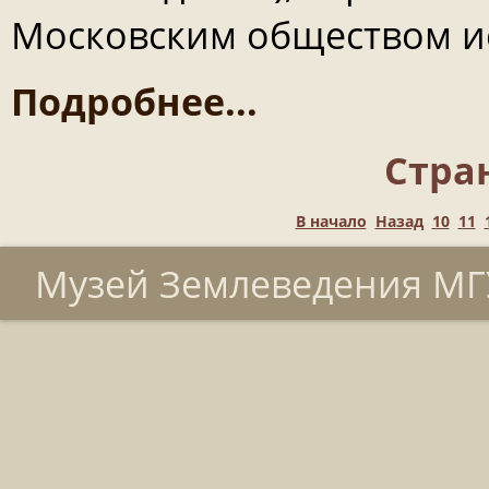
Московским обществом и
Подробнее...
Стран
В начало
Назад
10
11
Музей Землеведения МГУ