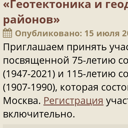
«Геотектоника и ге
районов»
Опубликовано: 15 июля 2
Приглашаем принять учас
посвященной 75-летию со
(1947-2021) и 115-летию с
(1907-1990), которая состо
Москва.
Регистрация
учас
включительно.