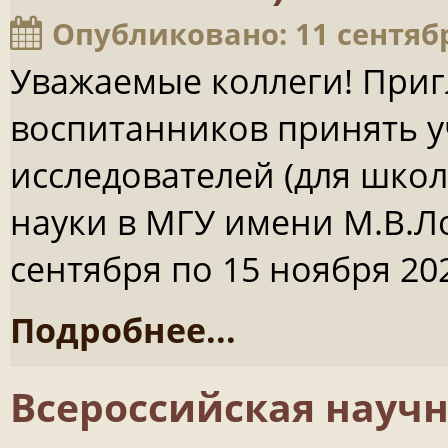
Опубликовано: 11 сентяб
Уважаемые коллеги! При
воспитанников принять у
исследователей (для школ
науки в МГУ имени М.В.Л
сентября по 15 ноября 202
Подробнее...
Всероссийская науч