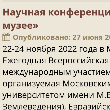
Научная конференци
музее»
Опубликовано: 27 июня 2
22-24 ноября 2022 года в
Ежегодная Всероссийская
международным участие
организуемая Московски
университетом имени М.
Землеведения), Евразийс