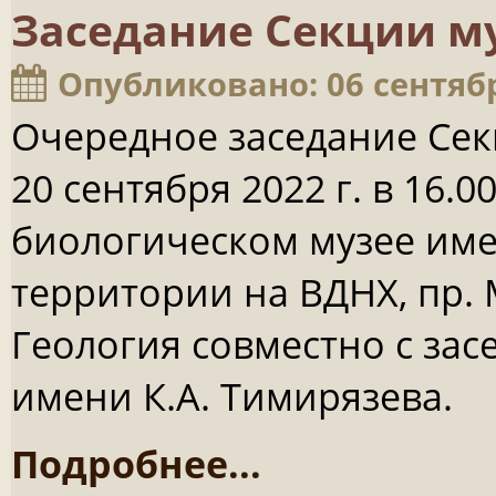
Заседание Секции 
Опубликовано: 06 сентяб
Очередное заседание Се
20 сентября 2022 г. в 16.
биологическом музее име
территории на ВДНХ, пр. 
Геология совместно с зас
имени К.А. Тимирязева.
Подробнее...