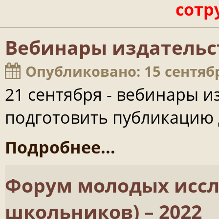
сотр
Вебинары издательст
Опубликовано: 15 сентяб
21 сентября - вебинары из
подготовить публикацию
Подробнее...
Форум молодых иссл
школьников) – 2022