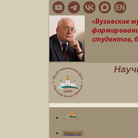
Науч
Новости