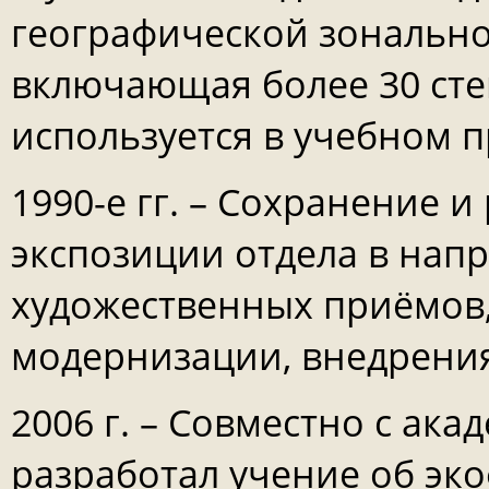
географической зонально
включающая более 30 сте
используется в учебном п
1990-е гг. – Сохранение 
экспозиции отдела в на
художественных приёмов,
модернизации, внедрения
2006 г. – Совместно с ак
разработал учение об эк