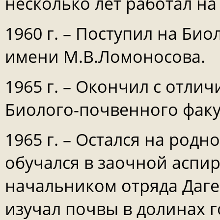
несколько лет работал на
1960 г. – Поступил на Би
имени М.В.Ломоносова.
1965 г. – Окончил с отли
Биолого-почвенного факу
1965 г. – Остался на родн
обучался в заочной аспир
начальником отряда Даге
изучал почвы в долинах г