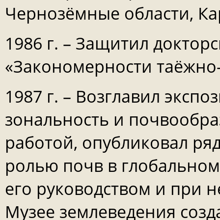
Чернозёмные области, Ка
1986 г. – Защитил доктор
«Закономерности таёжно-
1987 г. – Возглавил эксп
зональность и почвообра
работой, опубликовал ряд
ролью почв в глобальном
его руководством и при 
Музее землеведения созд