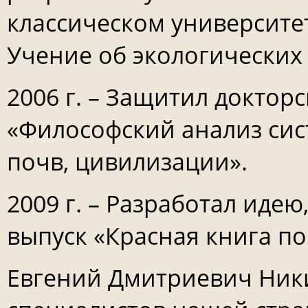
классическом университе
Учение об экологических
2006 г. – Защитил доктор
«Философский анализ сис
почв, цивилизации».
2009 г. – Разработал иде
выпуск «Красная книга по
Евгений Дмитриевич Ники