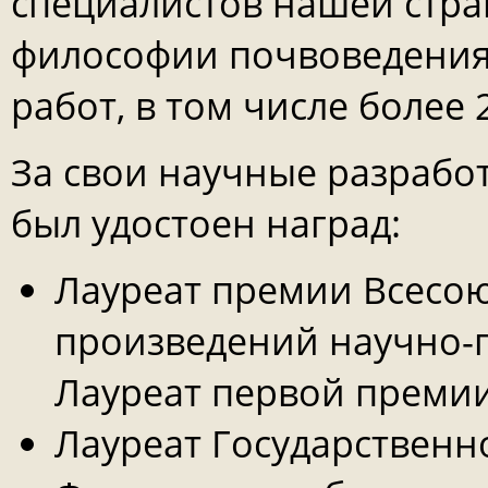
специалистов нашей стра
философии почвоведения.
работ, в том числе более
За свои научные разрабо
был удостоен наград:
Лауреат премии Всесо
произведений научно-п
Лауреат первой премии 
Лауреат Государственн