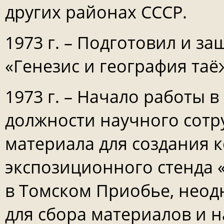
других районах СССР.
1973 г. – Подготовил и з
«Генезис и география та
1973 г. – Начало работы 
должности научного сотр
материала для создания 
экспозиционного стенда 
в Томском Приобье, неод
для сбора материалов и 