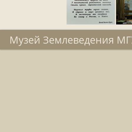
Музей Землеведения МГУ