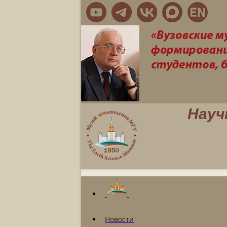
Науч
Новости