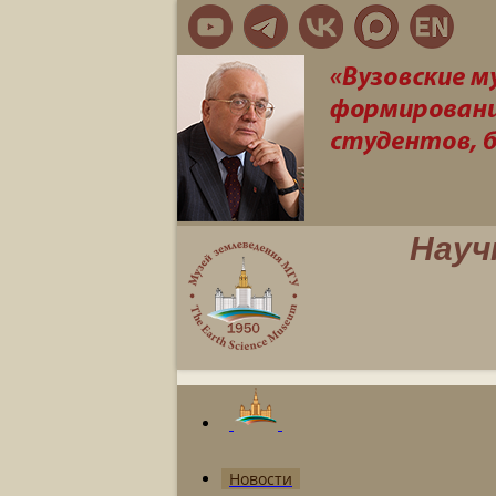
Науч
Новости