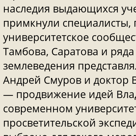
наследия выдающихся уче
примкнули специалисты,
университетское сообщес
Тамбова, Саратова и ряда
землеведения представля
Андрей Смуров и доктор 
— продвижение идей Вла
современном университет
просветительской экспед