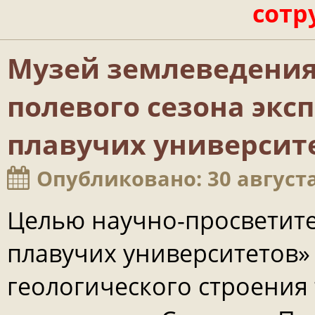
сотр
Музей землеведения
полевого сезона эк
плавучих университ
Опубликовано: 30 августа
Целью научно-просветит
плавучих университетов» 
геологического строения