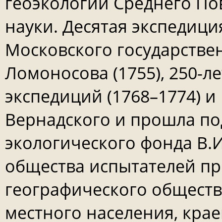
геоэкологии Среднего По
науки. Десятая экспедиц
Московского государстве
Ломоносова (1755), 250-
экспедиций (1768–1774) и
Вернадского и прошла по
экологического фонда В.И
общества испытателей пр
географического общест
местного населения, крае