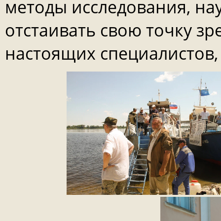
методы исследования, нау
отстаивать свою точку зр
настоящих специалистов