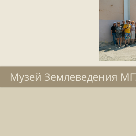
Музей Землеведения МГУ