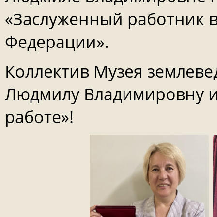
«Заслуженный работник 
Федерации».
Коллектив Музея землеве
Людмилу Владимировну и
работе»!