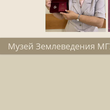
Музей Землеведения МГУ