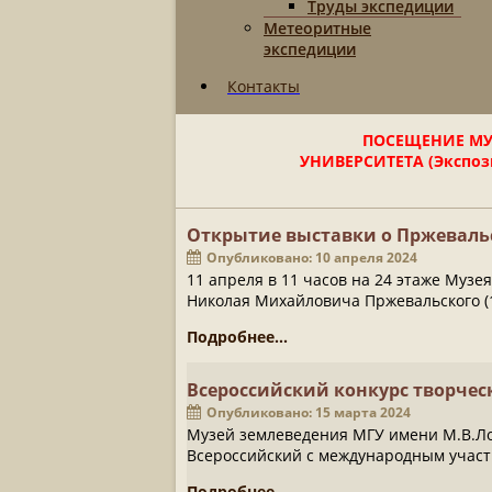
Труды экспедиции
Метеоритные
экспедиции
Контакты
ПОСЕЩЕНИЕ МУ
УНИВЕРСИТЕТА (Экспози
Открытие выставки о Пржевал
Опубликовано: 10 апреля 2024
11 апреля в 11 часов на 24 этаже Муз
Николая Михайловича Пржевальского (
Подробнее...
Всероссийский конкурс творчес
Опубликовано: 15 марта 2024
Музей землеведения МГУ имени М.В.Ло
Всероссийский с международным участ
Подробнее...