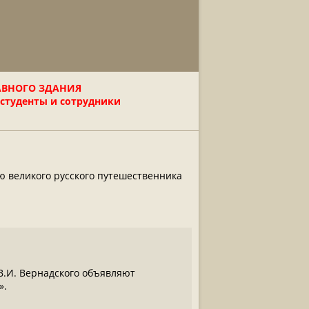
АВНОГО ЗДАНИЯ
 студенты и сотрудники
ю великого русского путешественника
.И. Вернадского объявляют
».