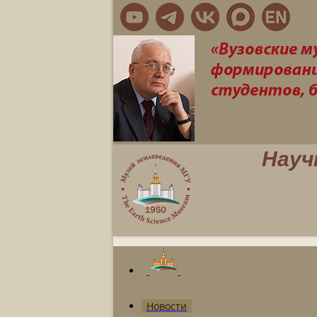
Науч
Новости