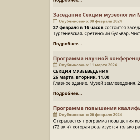
Заседание Секции музеологии
Опубликовано: 08 февраля 2024
27 февраля в 16 часов
состоится засед
Тургеневская, Сретенский бульвар, Чис
Подробнее...
Программа научной конференци
Опубликовано: 11 марта 2024
СЕКЦИЯ МУЗЕЕВЕДЕНИЯ
26 марта, вторник, 11.00
Главное здание, Музей землеведения, 2
Подробнее...
Программа повышения квалиф
Опубликовано: 06 февраля 2024
Открывается программа повышения кв
(72 ак.ч), которая реализуется только р