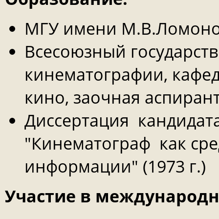
МГУ имени М.В.Ломоносо
Всесоюзный государств
кинематографии, кафед
кино, заочная аспиранту
Диссертация кандидата
"Кинематограф как сре
информации" (1973 г.)
Участие в международн