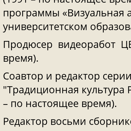
программы «Визуальная а
университетском образован
Продюсер видеоработ ЦВА
время).
Соавтор и редактор сери
"Традиционная культура Р
– по настоящее время).
Редактор восьми сборник