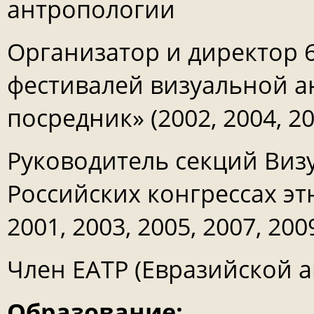
антропологии
Организатор и директор 
фестивалей визуальной а
посредник» (2002, 2004, 200
Руководитель секций Виз
Российских конгрессах эт
2001, 2003, 2005, 2007, 2009
Член ЕАТР (Евразийской 
Образование: