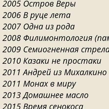
2005 Остров Веры
2006 В руце лета
2007 Одна из рода
2008
Филимонтология (па
2009 Семиогненная стрел
2010 Казаки не простаки
2011 Андрей из Михалкино
2011 Монах в миру
2013 Домашнее масло
2015 Время сенокоса