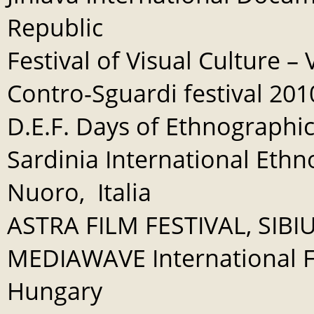
Republic
Festival of Visual Culture – 
Contro-Sguardi festival 2010
D.E.F. Days of Ethnographic
Sardinia International Ethno
Nuoro, Italia
ASTRA FILM FESTIVAL, SIBI
MEDIAWAVE International Fi
Hungary