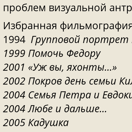
проблем визуальной антр
Избранная фильмографи
1994
Групповой портрет 
1999 Помочь Федору
2001 «Уж вы, яхонты…»
2002 Покров день семьи К
2004 Семья Петра и Евдок
2004 Любе и дальше…
2005 Кадушка