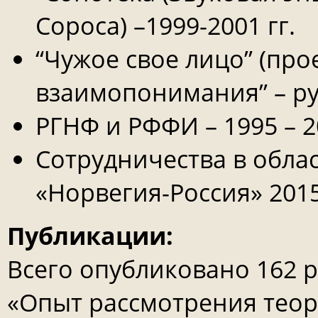
Сороса) –1999-2001 гг.
“Чужое свое лицо” (пр
взаимопонимания” – рук
РГНФ и РФФИ – 1995 – 20
Сотрудничества в обла
«Норвегия-Россия» 2015
Публикации:
Всего опубликовано 162 
«Опыт рассмотрения теор