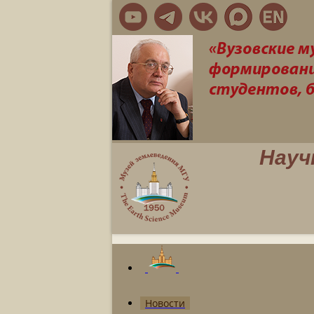
Науч
Новости