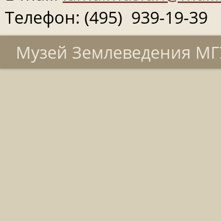
Телефон: (495) 939-19-39
Музей Землеведения МГУ