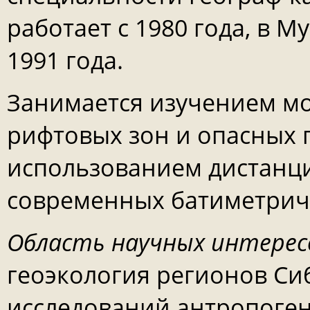
работает с 1980 года, в М
1991 года.
Занимается изучением м
рифтовых зон и опасных п
использованием дистанц
современных батиметрич
Область научных интерес
геоэкология регионов Си
исследований антропоген