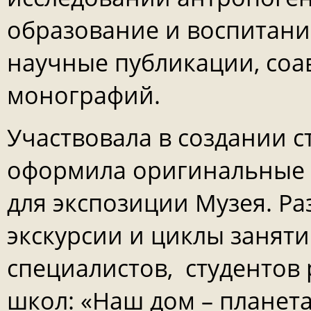
образование и воспитани
научные публикации, соа
монографий.
Участвовала в создании с
оформила оригинальные 
для экспозиции Музея. Р
экскурсии и циклы заняти
специалистов, студентов
школ: «Наш дом – планета