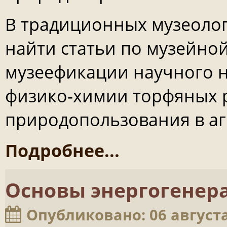
В традиционных музеоло
найти статьи по музейной
музеефикации научного н
физико-химии торфяных 
природопользования в аг
Подробнее...
Основы энергогенер
Опубликовано: 06 августа