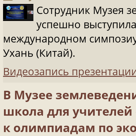
Сотрудник Музея 
успешно выступила
международном симпозиуме
Ухань (Китай).
Видеозапись презентации
В Музее землеведени
школа для учителей
к олимпиадам по эко