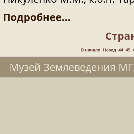
Подробнее...
Стран
В начало
Назад
44
45
Музей Землеведения МГУ