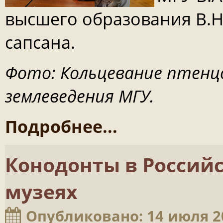
высшего образования В.Н
сапсана.
Фото: Кольцевание птенцо
землеведения МГУ.
Подробнее...
Конодонты в Россий
музеях
Опубликовано: 14 июля 2