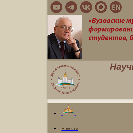
Науч
Новости